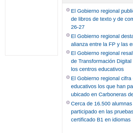
El Gobierno regional publi
de libros de texto y de c
26-27
El Gobierno regional desta
alianza entre la FP y las
El Gobierno regional resal
de Transformación Digita
los centros educativos
El Gobierno regional cifr
educativos los que han pa
ubicado en Carboneras d
Cerca de 16.500 alumnas 
participado en las pruebas
certificado B1 en idiomas