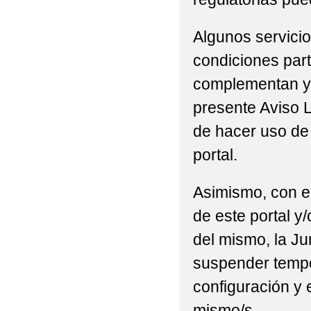
Algunos servicio
condiciones part
complementan y/
presente Aviso L
de hacer uso de 
portal.
Asimismo, con el
de este portal y
del mismo, la Ju
suspender tempor
configuración y 
mismo/s.