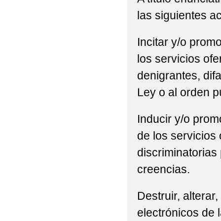
las siguientes a
Incitar y/o promo
los servicios of
denigrantes, difa
Ley o al orden p
Inducir y/o promo
de los servicios
discriminatorias 
creencias.
Destruir, alterar
electrónicos de l