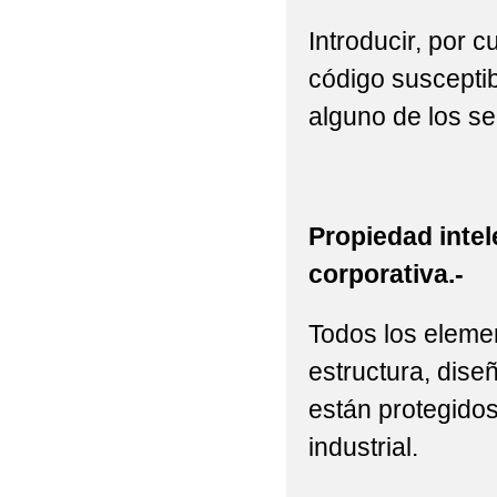
Introducir, por 
código susceptib
alguno de los se
Propiedad intel
corporativa.-
Todos los elemen
estructura, diseñ
están protegidos
industrial.