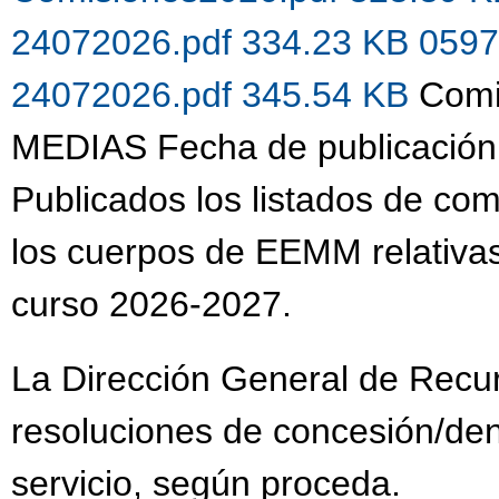
24072026.pdf 334.23 KB
0597
24072026.pdf 345.54 KB
Comi
MEDIAS Fecha de publicación
Publicados los listados de co
los cuerpos de EEMM relativas
curso 2026-2027.
La Dirección General de Recu
resoluciones de concesión/de
servicio, según proceda.