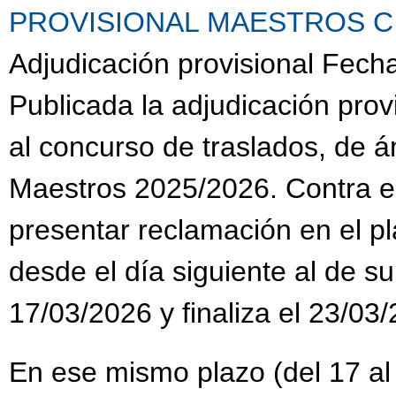
PROVISIONAL MAESTROS C.G.
Adjudicación provisional Fech
Publicada la adjudicación prov
al concurso de traslados, de 
Maestros 2025/2026. Contra es
presentar reclamación en el pl
desde el día siguiente al de su
17/03/2026 y finaliza el 23/03
En ese mismo plazo (del 17 al