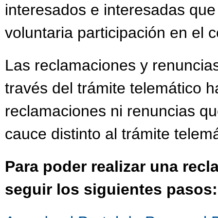
interesados e interesadas que
voluntaria participación en el
Las reclamaciones y renuncias
través del trámite telemático h
reclamaciones ni renuncias qu
cauce distinto al trámite telemá
Para poder realizar una rec
seguir los siguientes pasos: