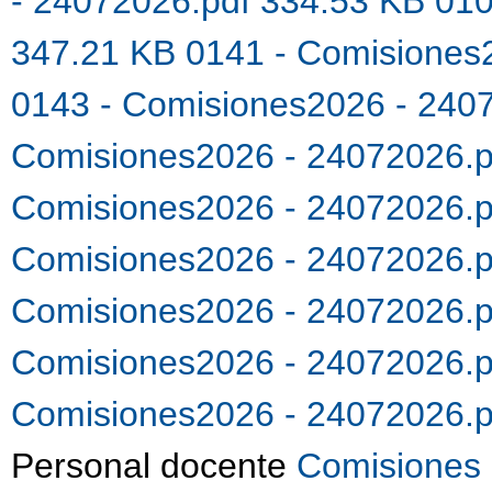
- 24072026.pdf 334.53 KB
010
347.21 KB
0141 - Comisiones
0143 - Comisiones2026 - 240
Comisiones2026 - 24072026.
Comisiones2026 - 24072026.
Comisiones2026 - 24072026.
Comisiones2026 - 24072026.
Comisiones2026 - 24072026.
Comisiones2026 - 24072026.
Personal docente
Comisiones 