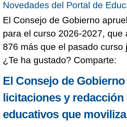
Novedades del Portal de Educ
El Consejo de Gobierno aprueba
para el curso 2026-2027, que 
876 más que el pasado curso j
¿Te ha gustado? Comparte:
El Consejo de Gobierno
licitaciones y redacción
educativos que moviliza