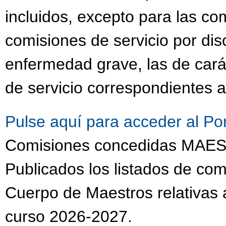
incluidos, excepto para las co
comisiones de servicio por dis
enfermedad grave, las de cará
de servicio correspondientes a
Pulse aquí para acceder al Po
Comisiones concedidas MA
Publicados los listados de com
Cuerpo de Maestros relativas a
curso 2026-2027.