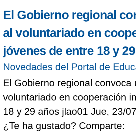
El Gobierno regional co
al voluntariado en coop
jóvenes de entre 18 y 2
Novedades del Portal de Educ
El Gobierno regional convoca u
voluntariado en cooperación i
18 y 29 años jlao01 Jue, 23/0
¿Te ha gustado? Comparte: