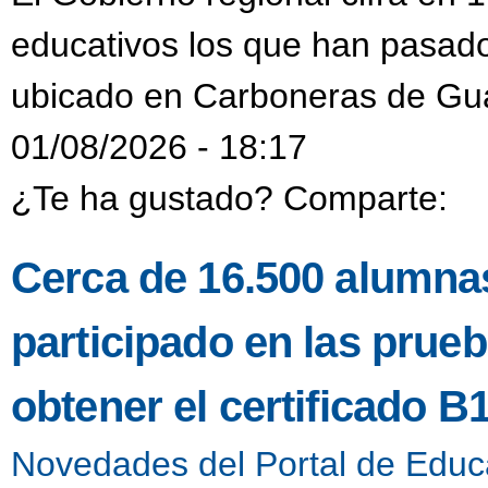
educativos los que han pasado
ubicado en Carboneras de Gu
01/08/2026 - 18:17
¿Te ha gustado? Comparte:
Cerca de 16.500 alumnas
participado en las prueb
obtener el certificado B
Novedades del Portal de Educ