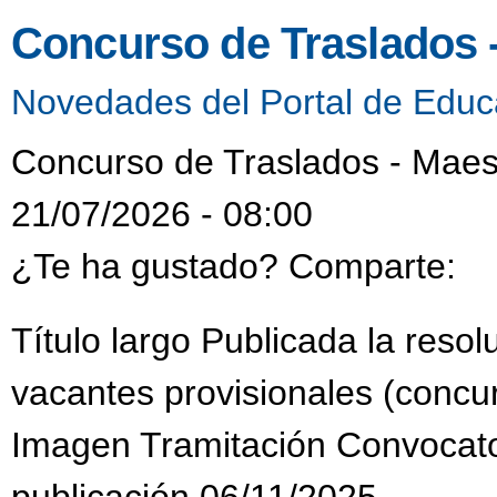
Concurso de Traslados 
Novedades del Portal de Educ
Concurso de Traslados - Maes
21/07/2026 - 08:00
¿Te ha gustado? Comparte:
Título largo Publicada la reso
vacantes provisionales (concur
Imagen Tramitación Convocat
publicación 06/11/2025