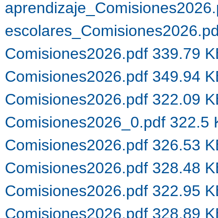
aprendizaje_Comisiones2026.
escolares_Comisiones2026.p
Comisiones2026.pdf 339.79 
Comisiones2026.pdf 349.94 
Comisiones2026.pdf 322.09 
Comisiones2026_0.pdf 322.5
Comisiones2026.pdf 326.53 
Comisiones2026.pdf 328.48 
Comisiones2026.pdf 322.95 
Comisiones2026.pdf 328.89 