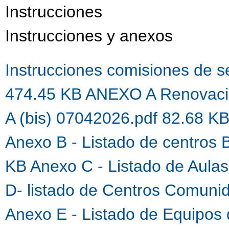
Instrucciones
Instrucciones y anexos
Instrucciones comisiones de 
474.45 KB
ANEXO A Renovaci
A (bis) 07042026.pdf 82.68 K
Anexo B - Listado de centros 
KB
Anexo C - Listado de Aula
D- listado de Centros Comuni
Anexo E - Listado de Equipos 