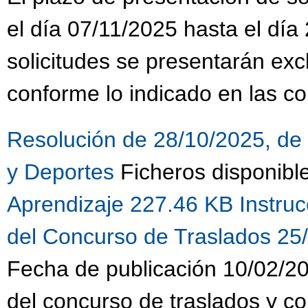
el día 07/11/2025 hasta el día
solicitudes se presentarán ex
conforme lo indicado en las co
Resolución de 28/10/2025, de 
y Deportes
Ficheros disponibl
Aprendizaje 227.46 KB
Instru
del Concurso de Traslados 25
Fecha de publicación 10/02/20
del concurso de traslados y c