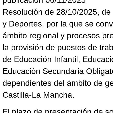
Resolución de 28/10/2025, de 
y Deportes, por la que se con
ámbito regional y procesos pr
la provisión de puestos de tra
de Educación Infantil, Educaci
Educación Secundaria Obligato
dependientes del ámbito de g
Castilla-La Mancha.
El plazo de presentación de sol