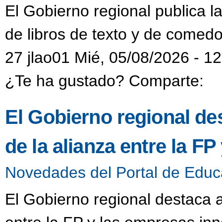
El Gobierno regional publica l
de libros de texto y de comedo
27 jlao01 Mié, 05/08/2026 - 1
¿Te ha gustado? Comparte:
El Gobierno regional de
de la alianza entre la F
Novedades del Portal de Educ
El Gobierno regional destaca a