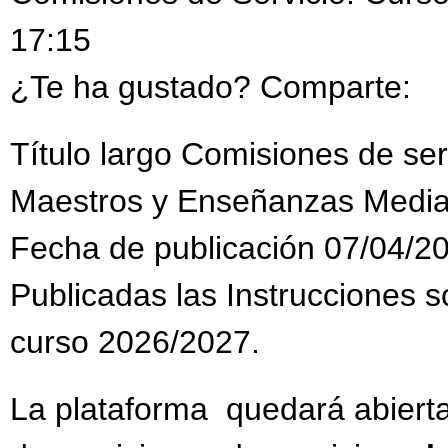
17:15
¿Te ha gustado? Comparte:
Título largo Comisiones de se
Maestros y Enseñanzas Media
Fecha de publicación 07/04/2
Publicadas las Instrucciones s
curso 2026/2027.
La plataforma quedará abiert