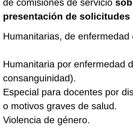
de comisiones de servicio
sob
presentación de solicitudes
Humanitarias, de enfermedad de
Humanitaria por enfermedad de
consanguinidad).
Especial para docentes por dis
o motivos graves de salud.
Violencia de género.