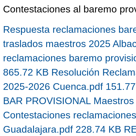
Contestaciones al baremo prov
Respuesta reclamaciones bare
traslados maestros 2025 Alba
reclamaciones baremo provis
865.72 KB
Resolución Reclama
2025-2026 Cuenca.pdf 151.7
BAR PROVISIONAL Maestros 
Contestaciones reclamacione
Guadalajara.pdf 228.74 KB
R