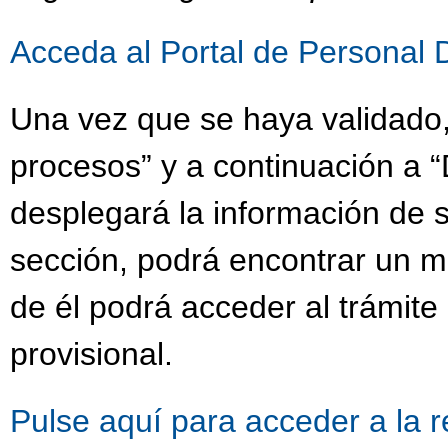
Acceda al Portal de Personal 
Una vez que se haya validado,
procesos” y a continuación a “
desplegará la información de s
sección, podrá encontrar un 
de él podrá acceder al trámit
provisional.
Pulse aquí para acceder a la 