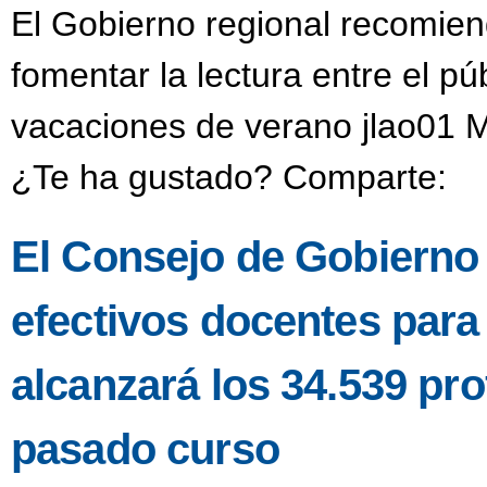
El Gobierno regional recomien
fomentar la lectura entre el púb
vacaciones de verano jlao01 M
¿Te ha gustado? Comparte:
El Consejo de Gobierno a
efectivos docentes para
alcanzará los 34.539 pro
pasado curso