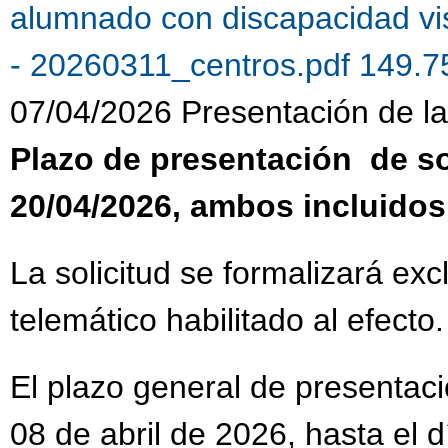
alumnado con discapacidad vi
- 20260311_centros.pdf 149.
07/04/2026 Presentación de la 
Plazo de presentación de sol
20/04/2026, ambos incluidos
La solicitud se formalizará ex
telemático habilitado al efecto.
El plazo general de presentaci
08 de abril de 2026, hasta el 