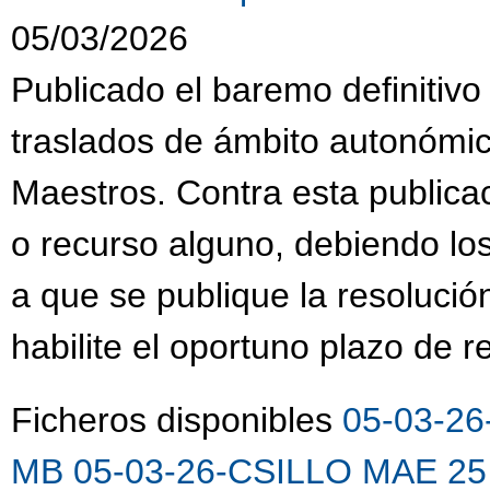
05/03/2026
Publicado el baremo definitivo
traslados de ámbito autonómi
Maestros. Contra esta publica
o recurso alguno, debiendo lo
a que se publique la resolució
habilite el oportuno plazo de 
Ficheros disponibles
05-03-26
MB
05-03-26-CSILLO MAE 25 