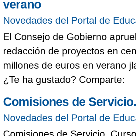
verano
Novedades del Portal de Educ
El Consejo de Gobierno aprueb
redacción de proyectos en cen
millones de euros en verano j
¿Te ha gustado? Comparte:
Comisiones de Servicio
Novedades del Portal de Educ
Comisiones de Servicio. Curso