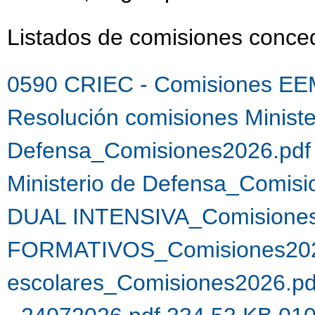
Listados de comisiones conc
0590 CRIEC - Comisiones EE
Resolución comisiones Ministe
Defensa_Comisiones2026.pdf
Ministerio de Defensa_Comis
DUAL INTENSIVA_Comisiones
FORMATIVOS_Comisiones202
escolares_Comisiones2026.p