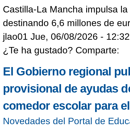
Castilla-La Mancha impulsa la
destinando 6,6 millones de eur
jlao01 Jue, 06/08/2026 - 12:32
¿Te ha gustado? Comparte:
El Gobierno regional pub
provisional de ayudas de
comedor escolar para e
Novedades del Portal de Educ