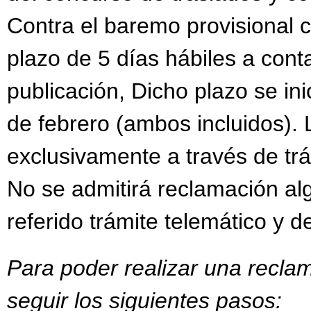
Contra el baremo provisional 
plazo de 5 días hábiles a conta
publicación, Dicho plazo se inic
de febrero (ambos incluidos).
exclusivamente a través de trám
No se admitirá reclamación al
referido trámite telemático y d
Para poder realizar una recla
seguir los siguientes pasos: