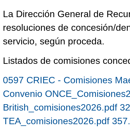
La Dirección General de Recu
resoluciones de concesión/de
servicio, según proceda.
Listados de comisiones con
0597 CRIEC - Comisiones Mae
Convenio ONCE_Comisiones2
British_comisiones2026.pdf 3
TEA_comisiones2026.pdf 357