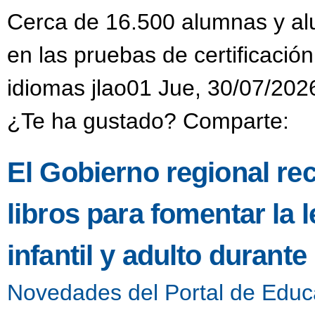
Cerca de 16.500 alumnas y alu
en las pruebas de certificación
idiomas jlao01 Jue, 30/07/202
¿Te ha gustado? Comparte:
El Gobierno regional re
libros para fomentar la l
infantil y adulto durant
Novedades del Portal de Educ