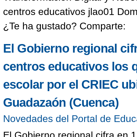
centros educativos jlao01 Dom
¿Te ha gustado? Comparte:
El Gobierno regional ci
centros educativos los 
escolar por el CRIEC u
Guadazaón (Cuenca)
Novedades del Portal de Educ
El Gobierno regional cifra en